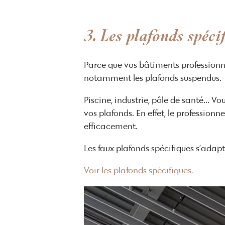
3. Les plafonds spéci
Parce que vos bâtiments professionn
notamment les plafonds suspendus.
Piscine, industrie, pôle de santé... 
vos plafonds. En effet, le profession
efficacement.
Les faux plafonds spécifiques s’adap
Voir les plafonds spécifiques.