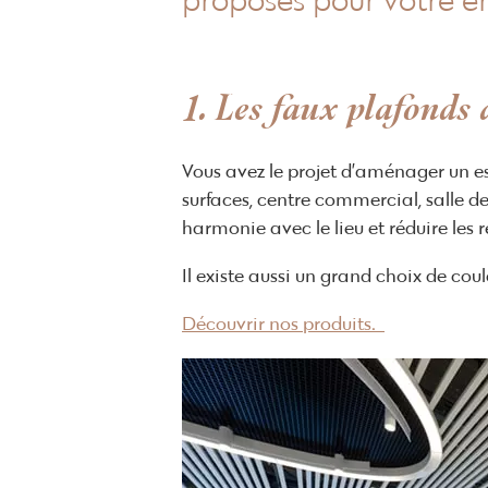
proposés pour votre en
1. Les faux plafonds
Vous avez le projet d’aménager un e
surfaces, centre commercial, salle de
harmonie avec le lieu et réduire les 
Il existe aussi un grand choix de co
Découvrir nos produits.