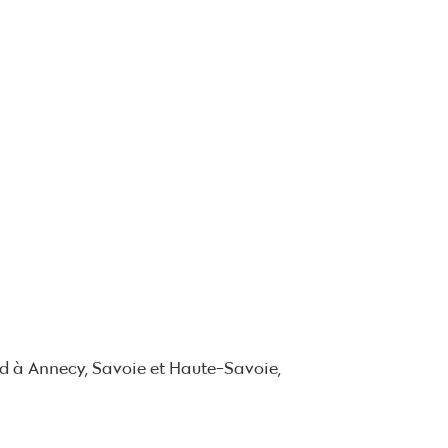
nd à Annecy, Savoie et Haute-Savoie,