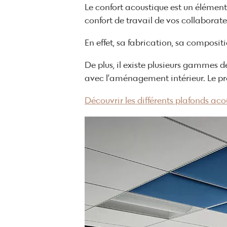
Le confort acoustique est un élément
confort de travail de vos collaborate
En effet, sa fabrication, sa composit
De plus, il existe plusieurs gammes 
avec l’aménagement intérieur. Le pr
Découvrir les différents plafonds aco