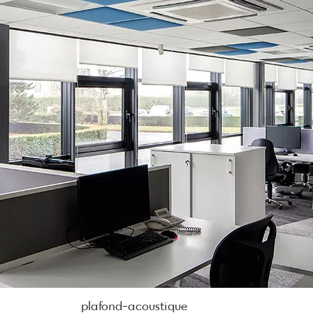
plafond-acoustique