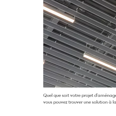
Quel que soit votre projet d’aménag
vous pouvez trouver une solution à la 