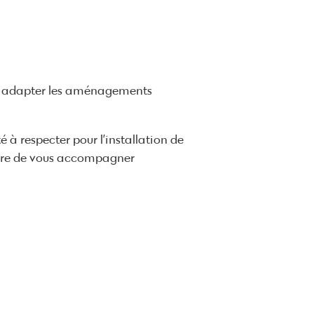
ois adapter les aménagements
é à respecter pour l’installation de
mesure de vous accompagner