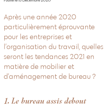
Publié le
15 Décembre 2020
Après une année 2020
particulièrement éprouvante
pour les entreprises et
l’organisation du travail, quelles
seront les tendances 2021 en
matière de mobilier et
d’aménagement de bureau ?
1. Le bureau assis debout