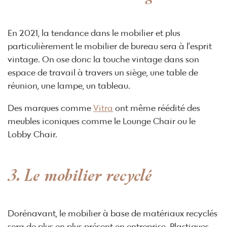
En 2021, la tendance dans le mobilier et plus
particulièrement le mobilier de bureau sera à l’esprit
vintage. On ose donc la touche vintage dans son
espace de travail à travers un siège, une table de
réunion, une lampe, un tableau.
Des marques comme
Vitra
ont même réédité des
meubles iconiques comme le Lounge Chair ou le
Lobby Chair.
3. Le mobilier recyclé
Dorénavant, le mobilier à base de matériaux recyclés