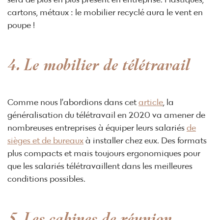
sera de plus en plus présent en entreprise. Plastiques,
cartons, métaux : le mobilier recyclé aura le vent en
poupe !
4. Le mobilier de télétravail
Comme nous l’abordions dans cet
article
, la
généralisation du télétravail en 2020 va amener de
nombreuses entreprises à équiper leurs salariés
de
sièges et de bureaux
à installer chez eux. Des formats
plus compacts et mais toujours ergonomiques pour
que les salariés télétravaillent dans les meilleures
conditions possibles.
5. Les cabines de réunion