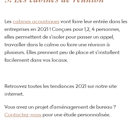
Les
cabines acoustiques
vont faire leur entrée dans les
entreprises en 2021 ! Conçues pour 1,2, 4 personnes,
elles permettent de s’isoler pour passer un appel,
travailler dans le calme ou faire une réunion à
plusieurs. Elles prennent peu de place et s’installent
facilement dans vos locaux.
Retrouvez toutes les tendances 2021 sur notre site
internet.
Vous avez un projet d’aménagement de bureau ?
Contactez-nous
pour une étude personnalisée.