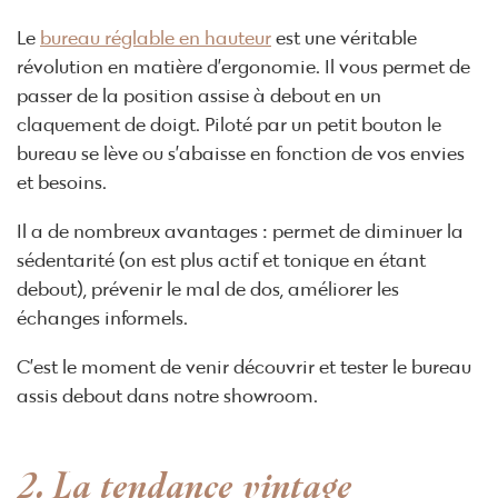
Le
bureau réglable en hauteur
est une véritable
révolution en matière d’ergonomie. Il vous permet de
passer de la position assise à debout en un
claquement de doigt. Piloté par un petit bouton le
bureau se lève ou s’abaisse en fonction de vos envies
et besoins.
Il a de nombreux avantages : permet de diminuer la
sédentarité (on est plus actif et tonique en étant
debout), prévenir le mal de dos, améliorer les
échanges informels.
C’est le moment de venir découvrir et tester le bureau
assis debout dans notre showroom.
2. La tendance vintage