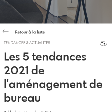
Retour à la liste
TENDANCES & ACTUALITÉS
Les 5 tendances
2021 de
l’aménagement de
bureau