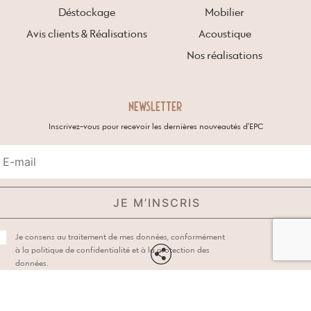
Déstockage
Mobilier
Avis clients & Réalisations
Acoustique
Nos réalisations
NEWSLETTER
Inscrivez-vous pour recevoir les dernières nouveautés d’EPC
Je consens au traitement de mes données, conformément
à la
politique de confidentialité et à la protection des
données.