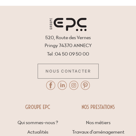
520, Route des Vernes
Pringy 74370 ANNECY
Tel :04 50 09 50 00
NOUS CONTACTER
GROUPE EPC
NOS PRESTATIONS
Qui sommes-nous ?
Nos métiers
Actualités
Travaux d’aménagement