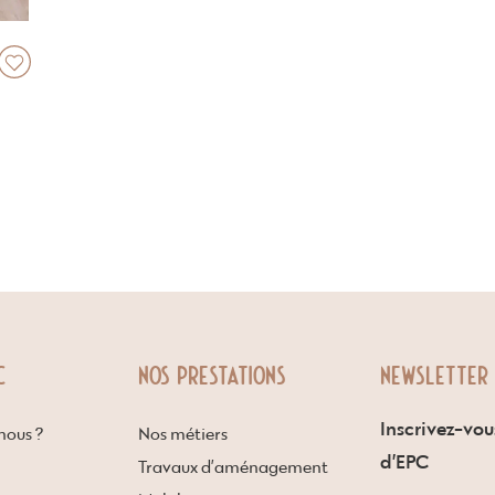
C
NOS PRESTATIONS
NEWSLETTER
Inscrivez-vou
ous ?
Nos métiers
d’EPC
Travaux d’aménagement