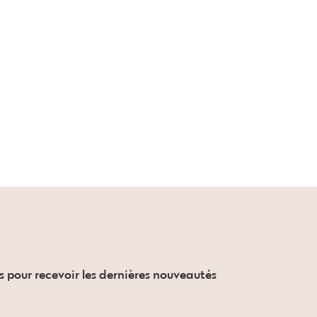
s pour recevoir les dernières nouveautés