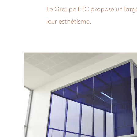
Le Groupe EPC propose un large
leur esthétisme.