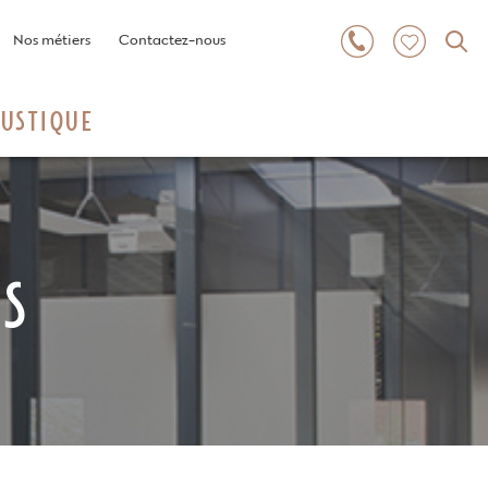
Nos métiers
Contactez-nous
USTIQUE
ES