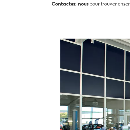
Contactez-nous
pour trouver ensem