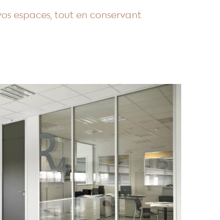
os espaces, tout en conservant