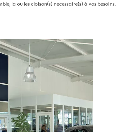
ble, la ou les cloison(s) nécessaire(s) à vos besoins.