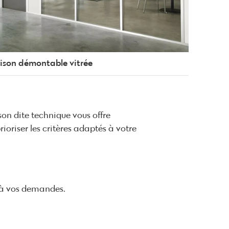
ison démontable vitrée
ison dite technique vous offre
oriser les critères adaptés à votre
 à vos demandes.