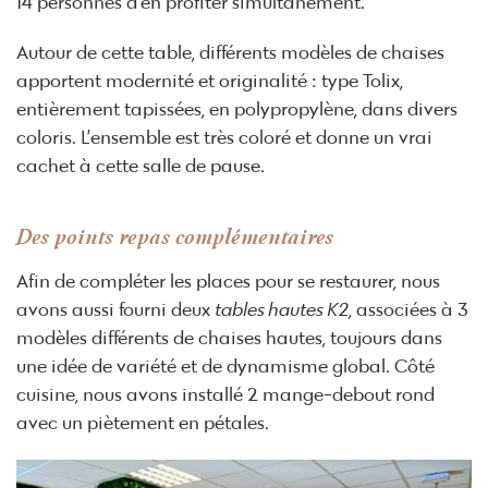
14 personnes d’en profiter simultanément.
Autour de cette table, différents modèles de chaises
apportent modernité et originalité : type Tolix,
entièrement tapissées, en polypropylène, dans divers
coloris. L’ensemble est très coloré et donne un vrai
cachet à cette salle de pause.
Des points repas complémentaires
Afin de compléter les places pour se restaurer, nous
avons aussi fourni deux
tables hautes K2
, associées à 3
modèles différents de chaises hautes, toujours dans
une idée de variété et de dynamisme global. Côté
cuisine, nous avons installé 2 mange-debout rond
avec un piètement en pétales.