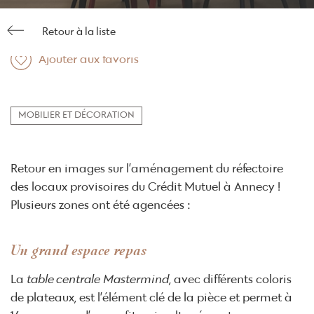
Retour à la liste
Ajouter aux favoris
MOBILIER ET DÉCORATION
Retour en images sur l’aménagement du réfectoire
des locaux provisoires du Crédit Mutuel à Annecy !
Plusieurs zones ont été agencées :
Un grand espace repas
La
table centrale
Mastermind
, avec différents coloris
de plateaux, est l’élément clé de la pièce et permet à