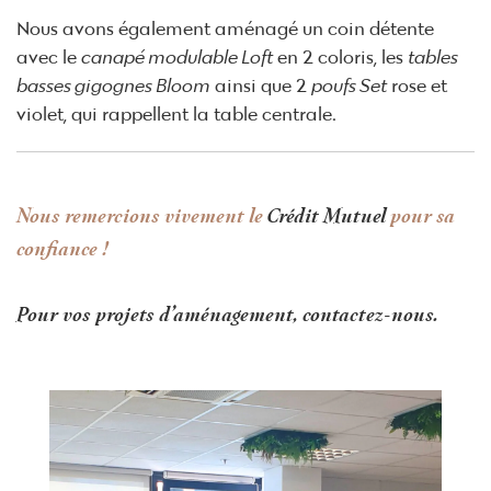
Nous avons également aménagé un coin détente
avec le
canapé modulable Loft
en 2 coloris, les
tables
basses gigognes Bloom
ainsi que 2
poufs Set
rose et
violet, qui rappellent la table centrale.
Nous remercions vivement le
Crédit Mutuel
pour sa
confiance !
Pour vos projets d’aménagement, contactez-nous.