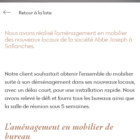
Retour à la liste
Nous avons réalisé l'aménagement en mobilier
des nouveaux locaux de la société Abbe Joseph à
Sallanches.
Notre client souhaitait obtenir l’ensemble du mobilier
suite à son déménagement dans ses nouveaux locaux,
avec un délai court, pour une installation rapide. Nous
avons relevé le défi et fourni tous les bureaux ainsi que
la salle de réunion sous 5 semaines.
L’aménagement en mobilier de
bureau