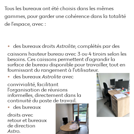
Tous les bureaux ont été choisis dans les mêmes
gammes, pour garder une cohérence dans la totalité
de l’espace, avec :
des bureaux droits
Astrolite
, complétés par des
caissons hauteur bureau avec 3 ou 4 tiroirs selon les
besoins. Ces caissons permettent d’agrandir la
surface de bureau disponible pour travailler, tout en
fournissant du rangement à l’utilisateur.
des bureaux
Astrolite
avec
convivialité, facilitant
l’organisation de réunions
informelles, directement dans la
continuité du poste de travail.
des bureaux
droits avec
retour et bureaux
de direction
Astro.