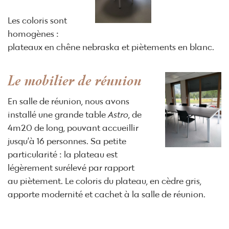
Les coloris sont
homogènes :
plateaux en chêne nebraska et piètements en blanc.
Le mobilier de réunion
En salle de réunion, nous avons
installé une grande table
Astro
, de
4m20 de long, pouvant accueillir
jusqu’à 16 personnes. Sa petite
particularité : la plateau est
légèrement surélevé par rapport
au piètement. Le coloris du plateau, en cèdre gris,
apporte modernité et cachet à la salle de réunion.