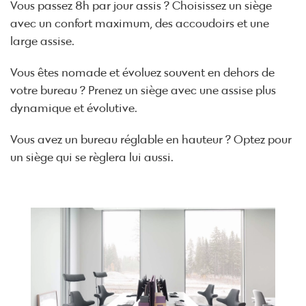
Vous passez 8h par jour assis ? Choisissez un siège
avec un confort maximum, des accoudoirs et une
large assise.
Vous êtes nomade et évoluez souvent en dehors de
votre bureau ? Prenez un siège avec une assise plus
dynamique et évolutive.
Vous avez un bureau réglable en hauteur ? Optez pour
un siège qui se règlera lui aussi.