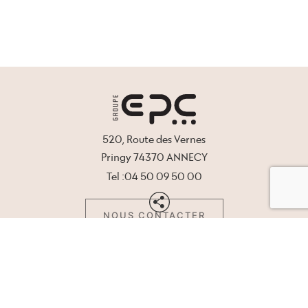
520, Route des Vernes
Pringy 74370 ANNECY
Tel :04 50 09 50 00
NOUS CONTACTER
GROUPE EPC
NOS PRESTATIONS