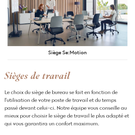
Siège Se:Motion
Sièges de travail
Le choix du siège de bureau se fait en fonction de
l’utilisation de votre poste de travail et du temps
passé devant celui-ci. Notre équipe vous conseille au
mieux pour choisir le siège de travail le plus adapté et
qui vous garantira un confort maximum.