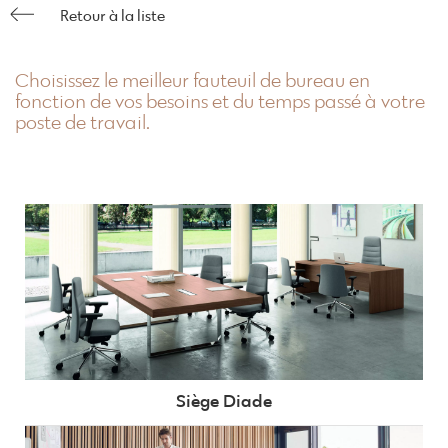
Retour à la liste
Choisissez le meilleur fauteuil de bureau en
fonction de vos besoins et du temps passé à votre
poste de travail.
Siège Diade