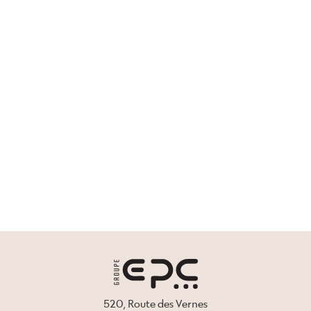
520, Route des Vernes