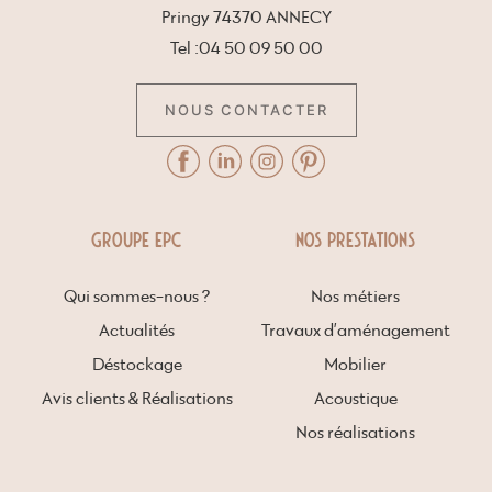
Pringy 74370 ANNECY
Tel :04 50 09 50 00
NOUS CONTACTER
GROUPE EPC
NOS PRESTATIONS
Qui sommes-nous ?
Nos métiers
Actualités
Travaux d’aménagement
Déstockage
Mobilier
Avis clients & Réalisations
Acoustique
Nos réalisations