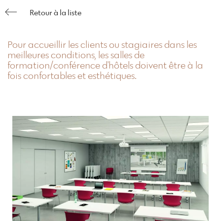
Retour à la liste
Pour accueillir les clients ou stagiaires dans les
meilleures conditions, les salles de
formation/conférence d'hôtels doivent être à la
fois confortables et esthétiques.