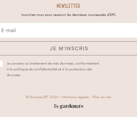
NEWSLETTER
Inscrivez-vous pour recevoir les dernières nouveautés d’EPC
Je consens au traitement de mes données, conformément
à la
politique de confidentialité et à la protection des
données.
© Groupe EPC 2020
-
Mentions légales
-
Plan du site
By