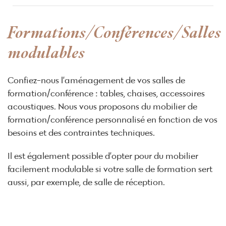
Formations/Conférences/Salles
modulables
Confiez-nous l’aménagement de vos salles de
formation/conférence : tables, chaises, accessoires
acoustiques. Nous vous proposons du mobilier de
formation/conférence personnalisé en fonction de vos
besoins et des contraintes techniques.
Il est également possible d’opter pour du mobilier
facilement modulable si votre salle de formation sert
aussi, par exemple, de salle de réception.