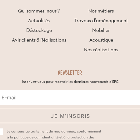
Qui sommes-nous ?
Nos métiers
Actualités
Travaux d’aménagement
Déstockage
Mobilier
Avis clients & Réalisations
Acoustique
Nos réalisations
NEWSLETTER
Inscrivez-vous pour recevoir les dernières nouveautés d’EPC
Je consens au traitement de mes données, conformément
à la
politique de confidentialité et à la protection des