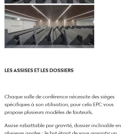
LES ASSISES ET LES DOSSIERS
Chaque salle de conférence nécessite des sièges
spécifiques à son utilisation, pour cela EPC vous
propose plusieurs modèles de fauteuils.
Assise rabattable par gravité, dossier inclinable en
plusieurs angles : le but étant de vous garantir un