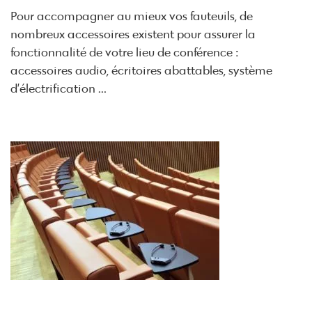
Pour accompagner au mieux vos fauteuils, de
nombreux accessoires existent pour assurer la
fonctionnalité de votre lieu de conférence :
accessoires audio, écritoires abattables, système
d’électrification ...