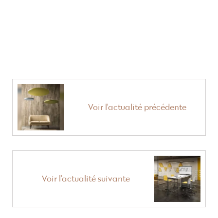
Voir l'actualité précédente
Voir l'actualité suivante