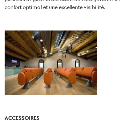
confort optimal et une excellente visibilité.
ACCESSOIRES