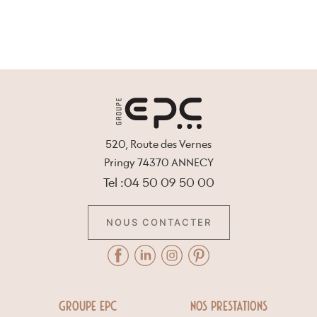
520, Route des Vernes
Pringy 74370 ANNECY
Tel :04 50 09 50 00
NOUS CONTACTER
GROUPE EPC
NOS PRESTATIONS