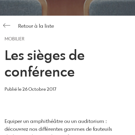
Retour à la liste
MOBILIER
Les sièges de
conférence
Publié le
26 Octobre 2017
Equiper un amphithéâtre ou un auditorium :
découvrez nos différentes gammes de fauteuils