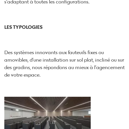
s’adaptant à toutes les configurations.
LES TYPOLOGIES
Des systèmes innovants aux fauteuils fixes ou
amovibles, d’une installation sur sol plat, incliné ou sur
des gradins, nous répondons au mieux à l’agencement
de votre espace.