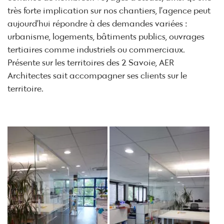
très forte implication sur nos chantiers, l’agence peut
aujourd’hui répondre à des demandes variées :
urbanisme, logements, bâtiments publics, ouvrages
tertiaires comme industriels ou commerciaux.
Présente sur les territoires des 2 Savoie, AER
Architectes sait accompagner ses clients sur le
territoire.