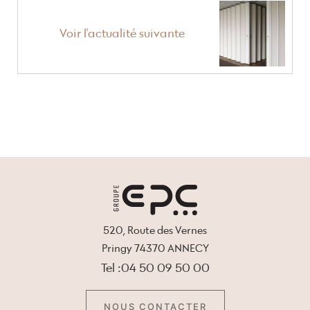
Voir l'actualité suivante
520, Route des Vernes
Pringy 74370 ANNECY
Tel :04 50 09 50 00
NOUS CONTACTER