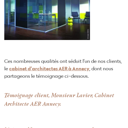
Ces nombreuses qualités ont séduit l’un de nos clients,
le
cabinet d’architectes AER à Annecy
, dont nous
partageons le témoignage ci-dessous.
Témoignage client, Monsieur Lavier, Cabinet
Architecte AER Annecy.