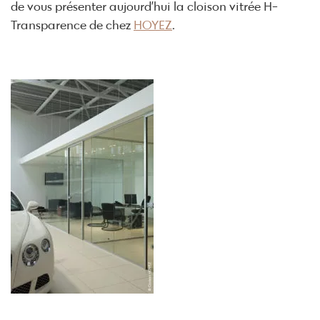
de vous présenter aujourd’hui la cloison vitrée H-
Transparence de chez
HOYEZ
.