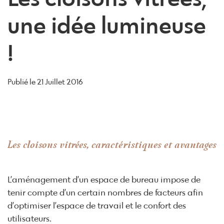
une idée lumineuse
!
Publié le
21 Juillet 2016
Les cloisons vitrées, caractéristiques et avantages
L’aménagement d’un espace de bureau impose de
tenir compte d’un certain nombres de facteurs afin
d’optimiser l’espace de travail et le confort des
utilisateurs.