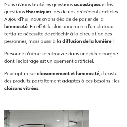
Nous avions traité les questions
acoustiques
et les
questions
thermiques
lors de nos précédents articles.
Aujourd’hui, nous avons décidé de parler de la
luminosité
. En effet, le cloisonnement d’un plateau
tertiaire nécessite de réfléchir à la circulation des
personnes, mais aussi à la
diffusion de la lumière
!
Personne n’aime se retrouver dans une pièce borgne
dont l’éclairage est uniquement artificiel.
Pour optimiser
cloisonnement et luminosité
, il existe
des produits parfaitement adaptés à ces besoins : les
cloisons vitrées
.