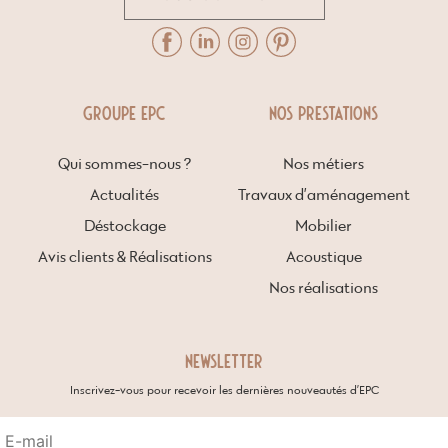
GROUPE EPC
NOS PRESTATIONS
Qui sommes-nous ?
Nos métiers
Actualités
Travaux d’aménagement
Déstockage
Mobilier
Avis clients & Réalisations
Acoustique
Nos réalisations
NEWSLETTER
Inscrivez-vous pour recevoir les dernières nouveautés d’EPC