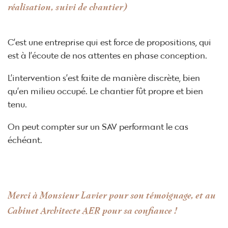
réalisation, suivi de chantier)
C’est une entreprise qui est force de propositions, qui
est à l’écoute de nos attentes en phase conception.
L’intervention s’est faite de manière discrète, bien
qu’en milieu occupé. Le chantier fût propre et bien
tenu.
On peut compter sur un SAV performant le cas
échéant.
Merci à Monsieur Lavier pour son témoignage, et au
Cabinet Architecte AER pour sa confiance !