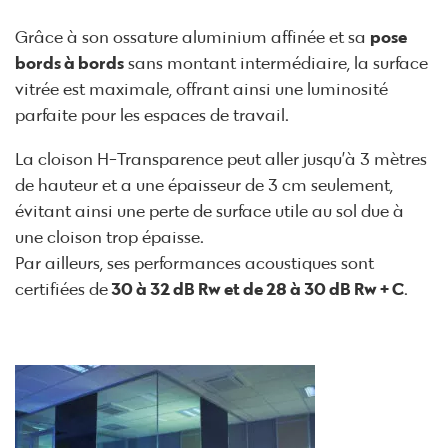
Grâce à son ossature aluminium affinée et sa
pose
bords à bords
sans montant intermédiaire, la surface
vitrée est maximale, offrant ainsi une luminosité
parfaite pour les espaces de travail.
La cloison H-Transparence peut aller jusqu’à 3 mètres
de hauteur et a une épaisseur de 3 cm seulement,
évitant ainsi une perte de surface utile au sol due à
une cloison trop épaisse.
Par ailleurs, ses performances acoustiques sont
certifiées de
30 à 32 dB Rw et de 28 à 30 dB Rw + C
.