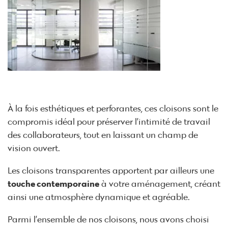
À la fois esthétiques et perforantes, ces cloisons sont le
compromis idéal pour préserver l’intimité de travail
des collaborateurs, tout en laissant un champ de
vision ouvert.
Les cloisons transparentes apportent par ailleurs une
touche contemporaine
à votre aménagement, créant
ainsi une atmosphère dynamique et agréable.
Parmi l’ensemble de nos cloisons, nous avons choisi