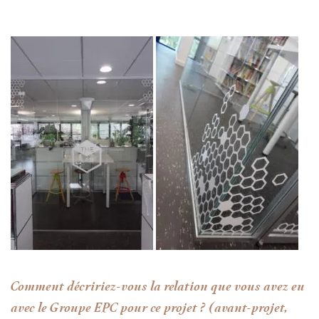
Comment décririez-vous la relation que vous avez eu
avec le Groupe EPC pour ce projet ? (avant-projet,