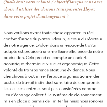
Quelle était votre volonté / objectif lorsque vous avez
choisi d’utiliser des cloisons transparentes Hoyez
dans votre projet d’aménagement ?
Nous voulions avant toute chose apporter un réel
confort d’usage du plateau dessin, le cœur du réacteur
de notre agence. Evoluer dans un espace de travail
adapté est propice à une meilleure efficience de notre
production. Cela prend en compte un confort
acoustique, thermique, visuel et ergonomique. Cette
volonté de transparence était une évidence. Nous
cherchions à optimiser l’espace organisationnel des
postes de travail individuel sans faire de compromis.
Les cellules centrales sont plus considérées comme
lieu d’échange collectif. Le système de cloisonnement
mis en place a permis de limiter les nuisances sonores