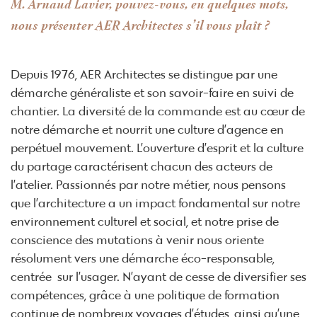
M. Arnaud Lavier, pouvez-vous, en quelques mots,
nous présenter AER Architectes s’il vous plaît ?
Depuis 1976, AER Architectes se distingue par une
démarche généraliste et son savoir-faire en suivi de
chantier. La diversité de la commande est au cœur de
notre démarche et nourrit une culture d’agence en
perpétuel mouvement. L’ouverture d’esprit et la culture
du partage caractérisent chacun des acteurs de
l’atelier. Passionnés par notre métier, nous pensons
que l’architecture a un impact fondamental sur notre
environnement culturel et social, et notre prise de
conscience des mutations à venir nous oriente
résolument vers une démarche éco-responsable,
centrée sur l’usager. N’ayant de cesse de diversifier ses
compétences, grâce à une politique de formation
continue de nombreux voyages d’études, ainsi qu’une