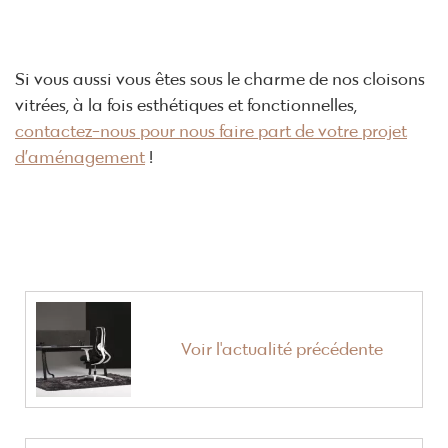
Si vous aussi vous êtes sous le charme de nos cloisons
vitrées, à la fois esthétiques et fonctionnelles,
contactez-nous pour nous faire part de votre projet
d’aménagement
!
Voir l'actualité précédente